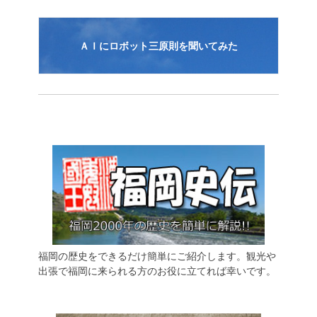
ＡＩにロボット三原則を聞いてみた
福岡の歴史をできるだけ簡単にご紹介します。観光や
出張で福岡に来られる方のお役に立てれば幸いです。