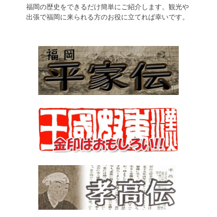
福岡の歴史をできるだけ簡単にご紹介します。観光や
出張で福岡に来られる方のお役に立てれば幸いです。