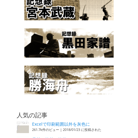
人気の記事
Excelで印刷範囲以外を灰色に
261.7k件のビュー
|
2018/01/23 に投稿された