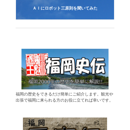
ＡＩにロボット三原則を聞いてみた
福岡の歴史をできるだけ簡単にご紹介します。観光や
出張で福岡に来られる方のお役に立てれば幸いです。