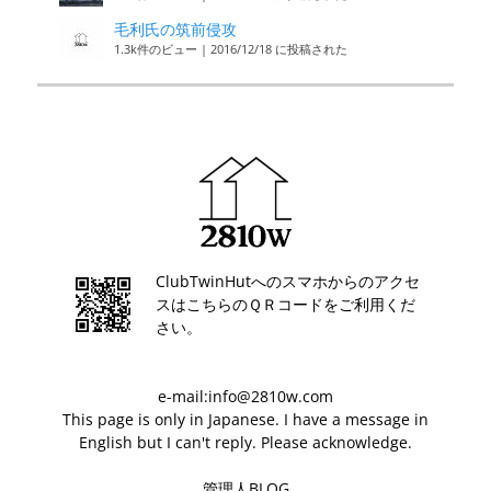
毛利氏の筑前侵攻
1.3k件のビュー
|
2016/12/18 に投稿された
ClubTwinHutへのスマホからのアクセ
スはこちらのＱＲコードをご利用くだ
さい。
e-mail:info@2810w.com
This page is only in Japanese. I have a message in
English but I can't reply. Please acknowledge.
管理人BLOG