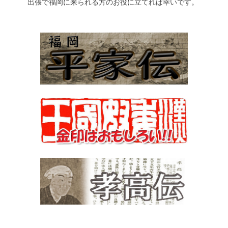
出張で福岡に来られる方のお役に立てれば幸いです。