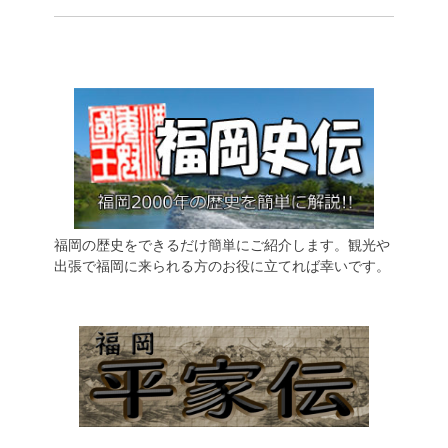
福岡の歴史をできるだけ簡単にご紹介します。観光や
出張で福岡に来られる方のお役に立てれば幸いです。