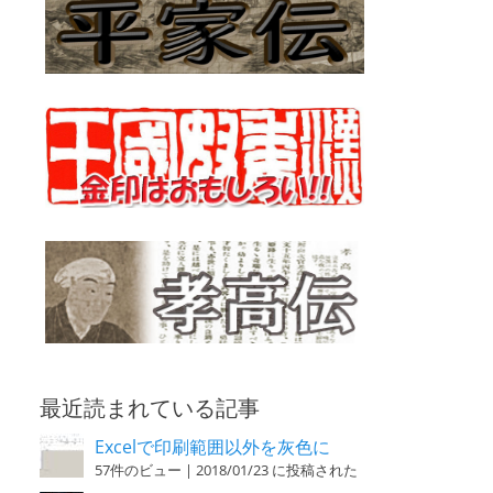
最近読まれている記事
Excelで印刷範囲以外を灰色に
57件のビュー
|
2018/01/23 に投稿された