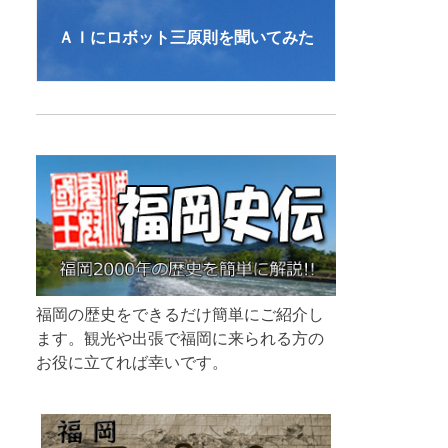
ＡＩにロボット三原則を聞いてみた
福岡の歴史をできるだけ簡単にご紹介し
ます。観光や出張で福岡に来られる方の
お役に立てれば幸いです。