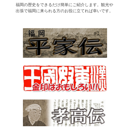
福岡の歴史をできるだけ簡単にご紹介します。観光や
出張で福岡に来られる方のお役に立てれば幸いです。