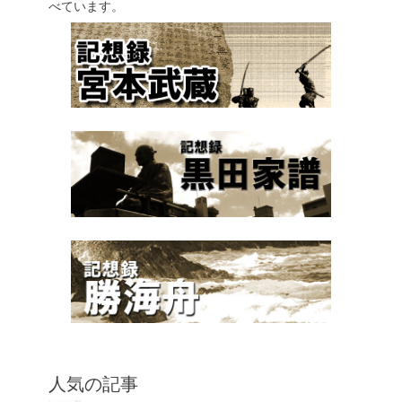
べています。
人気の記事