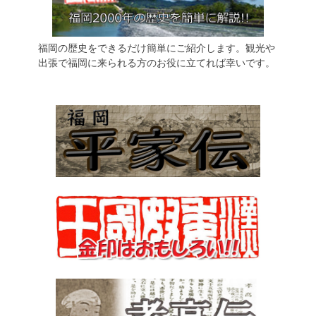
福岡の歴史をできるだけ簡単にご紹介します。観光や
出張で福岡に来られる方のお役に立てれば幸いです。