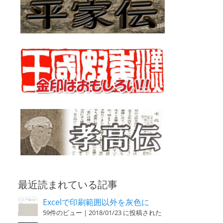
最近読まれている記事
Excelで印刷範囲以外を灰色に
59件のビュー
|
2018/01/23 に投稿された