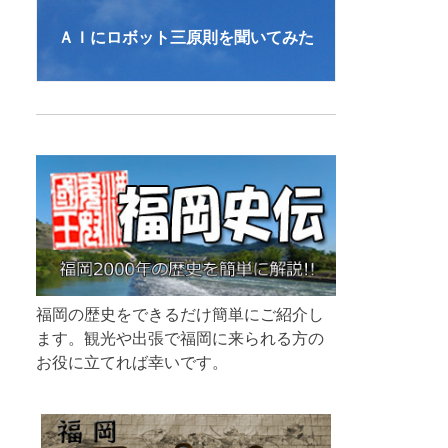
ＡＩにロボット三原則を聞いてみた
福岡の歴史をできるだけ簡単にご紹介し
ます。観光や出張で福岡に来られる方の
お役に立てれば幸いです。