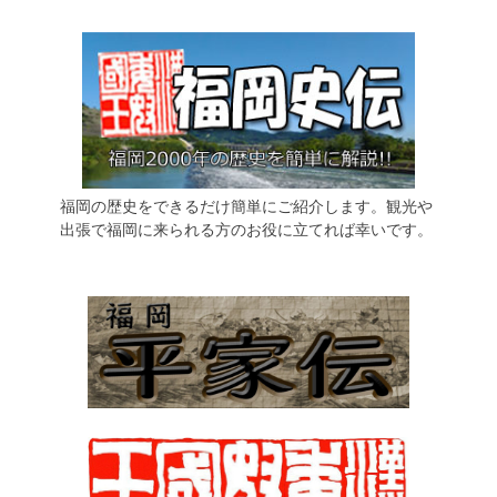
福岡の歴史をできるだけ簡単にご紹介します。観光や
出張で福岡に来られる方のお役に立てれば幸いです。