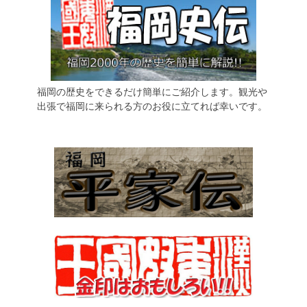
福岡の歴史をできるだけ簡単にご紹介します。観光や
出張で福岡に来られる方のお役に立てれば幸いです。