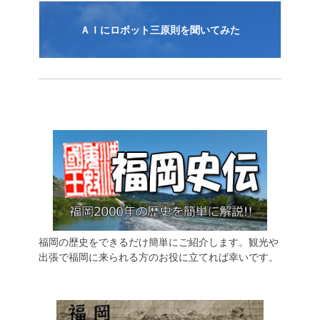
ＡＩにロボット三原則を聞いてみた
福岡の歴史をできるだけ簡単にご紹介します。観光や
出張で福岡に来られる方のお役に立てれば幸いです。