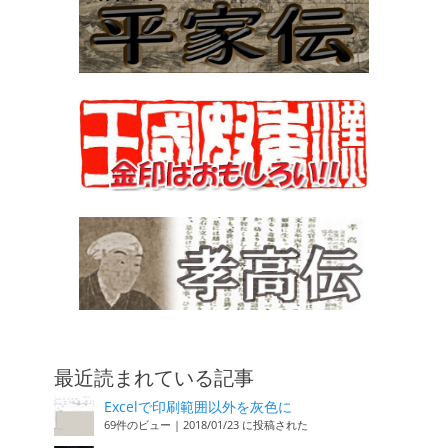
最近読まれている記事
Excelで印刷範囲以外を灰色に
69件のビュー
|
2018/01/23 に投稿された