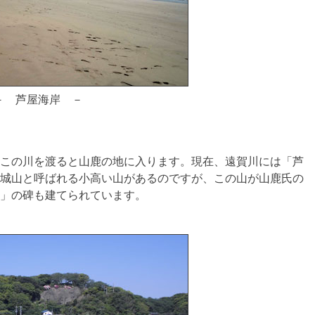
－ 芦屋海岸 －
この川を渡ると山鹿の地に入ります。現在、遠賀川には「芦
城山と呼ばれる小高い山があるのですが、この山が山鹿氏の
」の碑も建てられています。