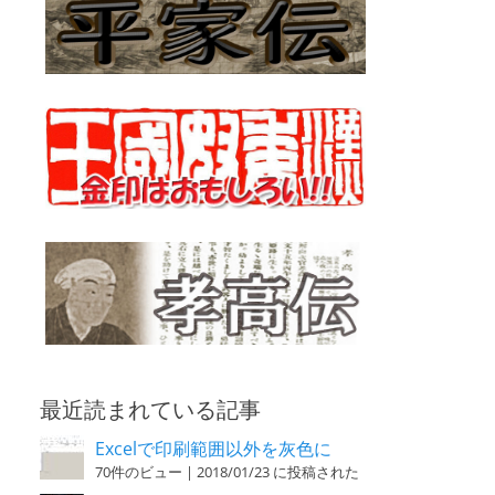
最近読まれている記事
Excelで印刷範囲以外を灰色に
70件のビュー
|
2018/01/23 に投稿された