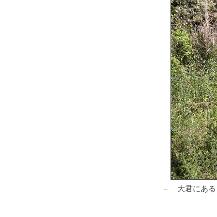
－ 大君にある