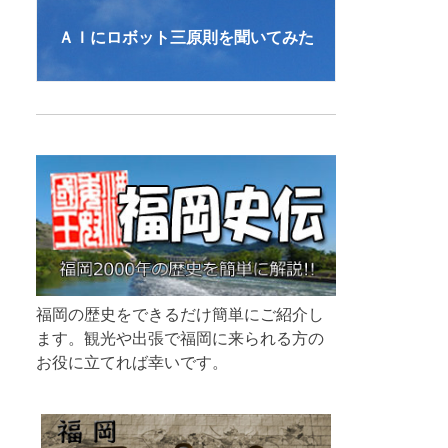
ＡＩにロボット三原則を聞いてみた
福岡の歴史をできるだけ簡単にご紹介し
ます。観光や出張で福岡に来られる方の
お役に立てれば幸いです。