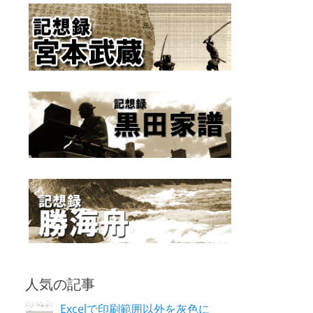
人気の記事
Excelで印刷範囲以外を灰色に