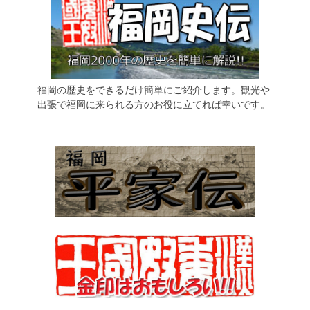
福岡の歴史をできるだけ簡単にご紹介します。観光や
出張で福岡に来られる方のお役に立てれば幸いです。