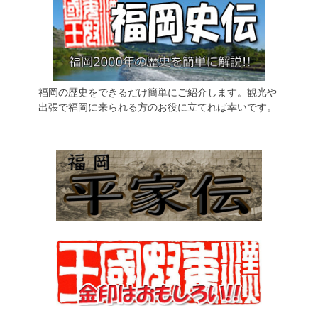
福岡の歴史をできるだけ簡単にご紹介します。観光や
出張で福岡に来られる方のお役に立てれば幸いです。