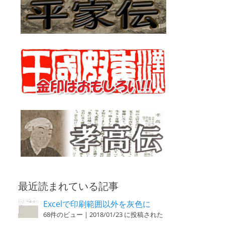
最近読まれている記事
Excelで印刷範囲以外を灰色に
68件のビュー
|
2018/01/23 に投稿された