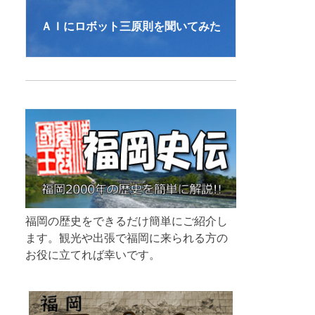
ＡＩにロボット三原則を聞いてみた
福岡の歴史をできるだけ簡単にご紹介し
ます。観光や出張で福岡に来られる方の
お役に立てれば幸いです。