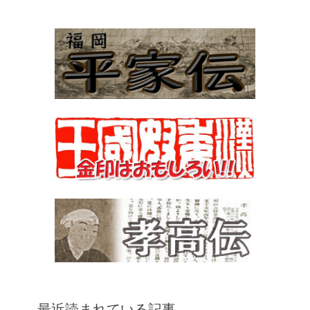
最近読まれている記事