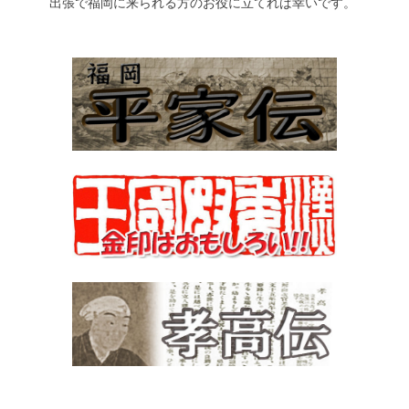
出張で福岡に来られる方のお役に立てれば幸いです。