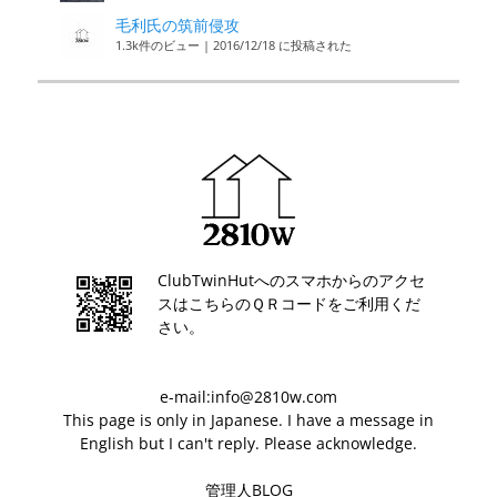
毛利氏の筑前侵攻
1.3k件のビュー
|
2016/12/18 に投稿された
ClubTwinHutへのスマホからのアクセ
スはこちらのＱＲコードをご利用くだ
さい。
e-mail:info@2810w.com
This page is only in Japanese. I have a message in
English but I can't reply. Please acknowledge.
管理人BLOG