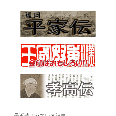
最近読まれている記事