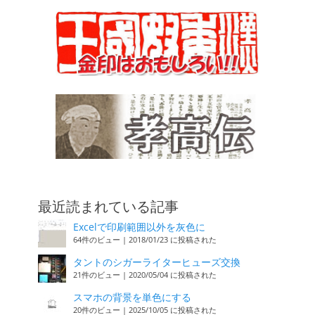
最近読まれている記事
Excelで印刷範囲以外を灰色に
64件のビュー
|
2018/01/23 に投稿された
タントのシガーライターヒューズ交換
21件のビュー
|
2020/05/04 に投稿された
スマホの背景を単色にする
20件のビュー
|
2025/10/05 に投稿された