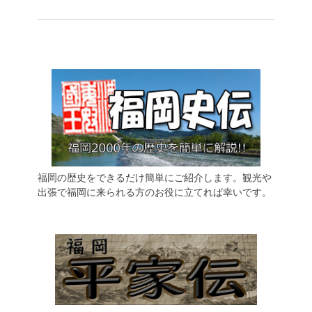
福岡の歴史をできるだけ簡単にご紹介します。観光や
出張で福岡に来られる方のお役に立てれば幸いです。