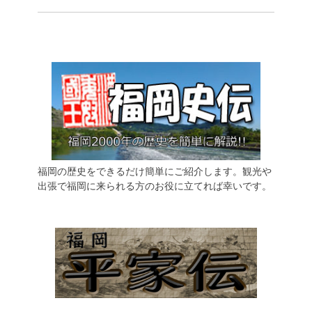
福岡の歴史をできるだけ簡単にご紹介します。観光や
出張で福岡に来られる方のお役に立てれば幸いです。