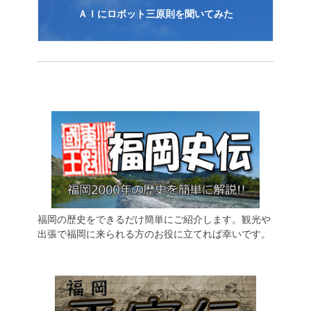
ＡＩにロボット三原則を聞いてみた
福岡の歴史をできるだけ簡単にご紹介します。観光や
出張で福岡に来られる方のお役に立てれば幸いです。