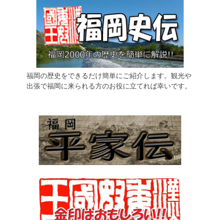
福岡の歴史をできるだけ簡単にご紹介します。観光や
出張で福岡に来られる方のお役に立てれば幸いです。