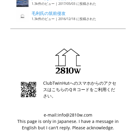
1.3k件のビュー
|
2017/05/03 に投稿された
毛利氏の筑前侵攻
1.3k件のビュー
|
2016/12/18 に投稿された
ClubTwinHutへのスマホからのアクセ
スはこちらのＱＲコードをご利用くだ
さい。
e-mail:info@2810w.com
This page is only in Japanese. I have a message in
English but I can't reply. Please acknowledge.