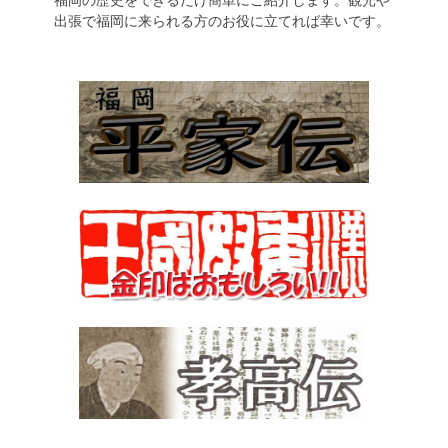
出張で福岡に来られる方のお役に立てれば幸いです。