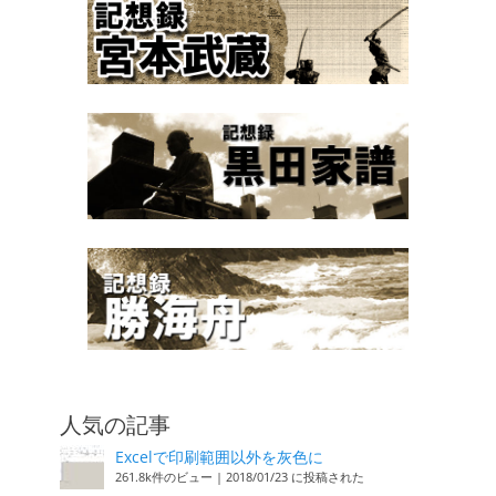
人気の記事
Excelで印刷範囲以外を灰色に
261.8k件のビュー
|
2018/01/23 に投稿された