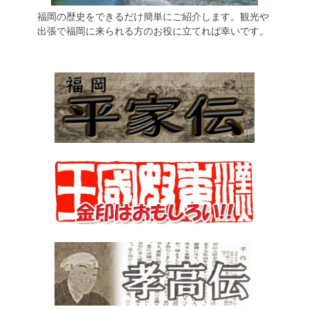
福岡の歴史をできるだけ簡単にご紹介します。観光や
出張で福岡に来られる方のお役に立てれば幸いです。