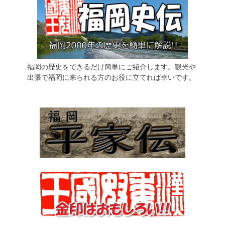
福岡の歴史をできるだけ簡単にご紹介します。観光や
出張で福岡に来られる方のお役に立てれば幸いです。