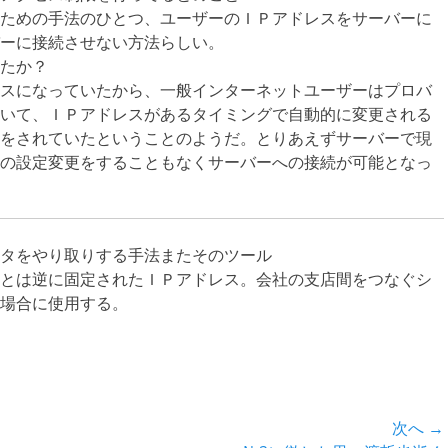
ための手法のひとつ、ユーザーのＩＰアドレスをサーバーに
ーに接続させない方法らしい。
たか？
スになっていたから、一般インターネットユーザーはプロバ
いて、ＩＰアドレスがあるタイミングで自動的に変更される
をされていたということのようだ。とりあえずサーバーで現
の設定変更をすることもなくサーバーへの接続が可能となっ
タをやり取りする手法またそのツール
とは逆に固定されたＩＰアドレス。会社の支店間をつなぐシ
場合に使用する。
次へ →