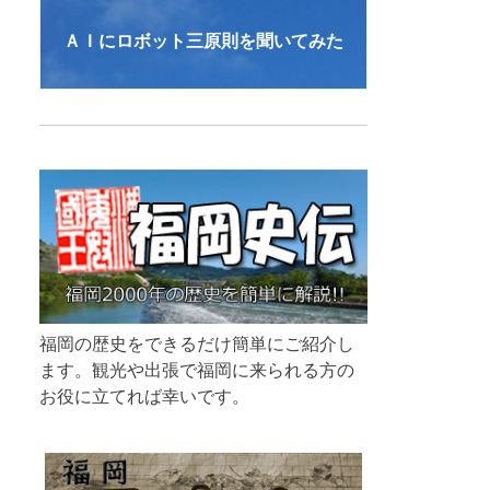
ＡＩにロボット三原則を聞いてみた
福岡の歴史をできるだけ簡単にご紹介し
ます。観光や出張で福岡に来られる方の
お役に立てれば幸いです。