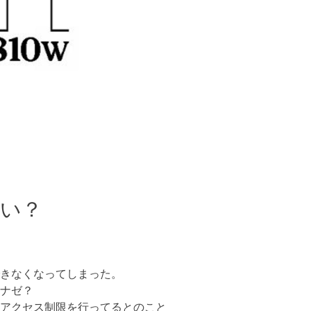
い？
きなくなってしまった。
ナゼ？
アクセス制限を行ってるとのこと