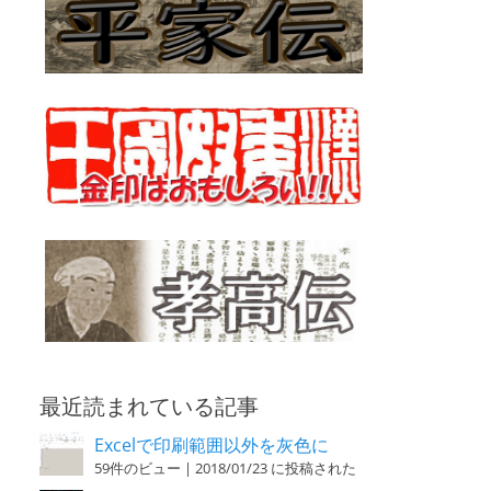
最近読まれている記事
Excelで印刷範囲以外を灰色に
59件のビュー
|
2018/01/23 に投稿された