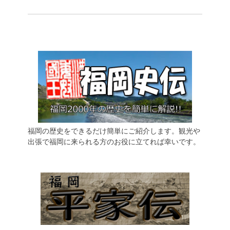
福岡の歴史をできるだけ簡単にご紹介します。観光や
出張で福岡に来られる方のお役に立てれば幸いです。