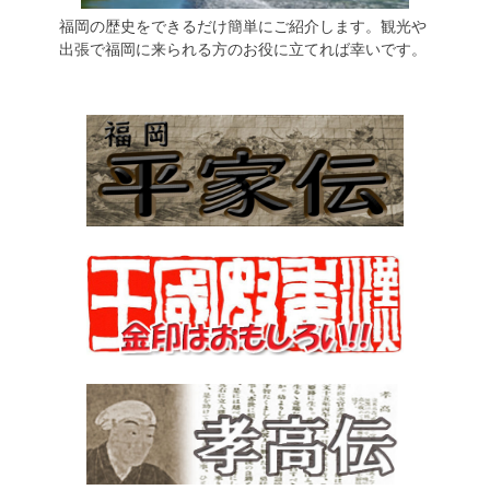
福岡の歴史をできるだけ簡単にご紹介します。観光や
出張で福岡に来られる方のお役に立てれば幸いです。