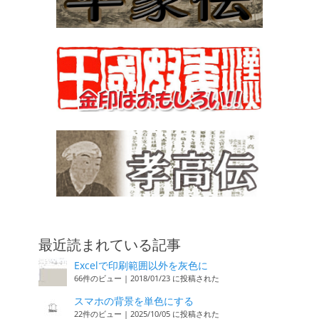
最近読まれている記事
Excelで印刷範囲以外を灰色に
66件のビュー
|
2018/01/23 に投稿された
スマホの背景を単色にする
22件のビュー
|
2025/10/05 に投稿された