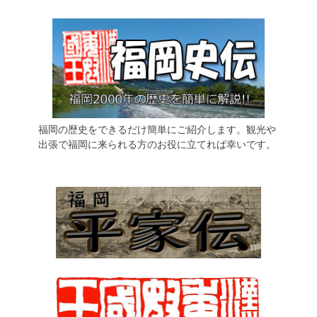
福岡の歴史をできるだけ簡単にご紹介します。観光や
出張で福岡に来られる方のお役に立てれば幸いです。