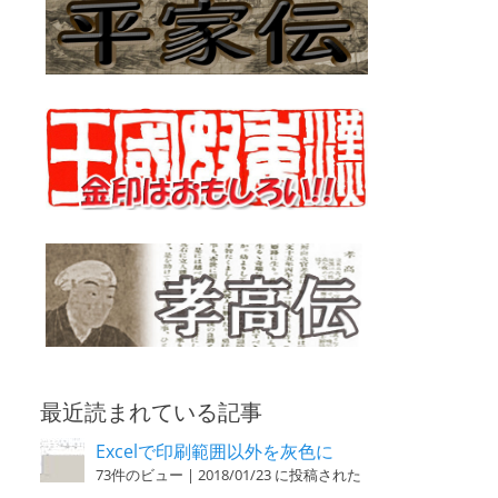
最近読まれている記事
Excelで印刷範囲以外を灰色に
73件のビュー
|
2018/01/23 に投稿された