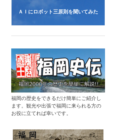
ＡＩにロボット三原則を聞いてみた
福岡の歴史をできるだけ簡単にご紹介し
ます。観光や出張で福岡に来られる方の
お役に立てれば幸いです。