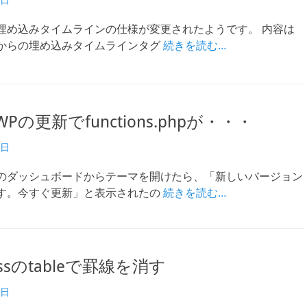
埋め込みタイムラインの仕様が変更されたようです。 内容は
からの埋め込みタイムラインタグ
続きを読む…
WPの更新でfunctions.phpが・・・
4日
のダッシュボードからテーマを開けたら、「新しいバージョン
す。今すぐ更新」と表示されたの
続きを読む…
essのtableで罫線を消す
3日