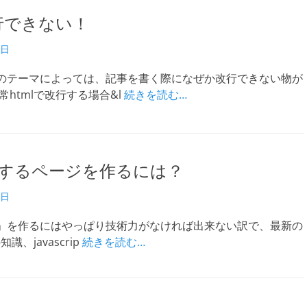
行できない！
4日
のテーマによっては、記事を書く際になぜか改行できない物が
常htmlで改行する場合&l
続きを読む…
するページを作るには？
9日
」を作るにはやっぱり技術力がなければ出来ない訳で、最新の
知識、javascrip
続きを読む…