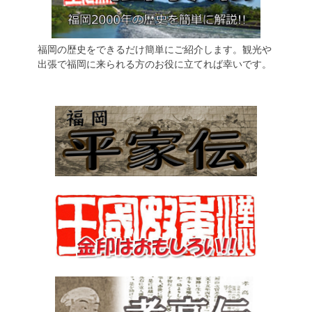
福岡の歴史をできるだけ簡単にご紹介します。観光や
出張で福岡に来られる方のお役に立てれば幸いです。