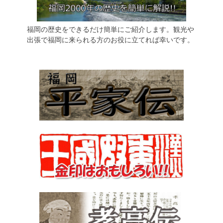
福岡の歴史をできるだけ簡単にご紹介します。観光や
出張で福岡に来られる方のお役に立てれば幸いです。