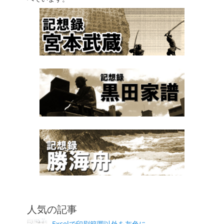
人気の記事
Excelで印刷範囲以外を灰色に