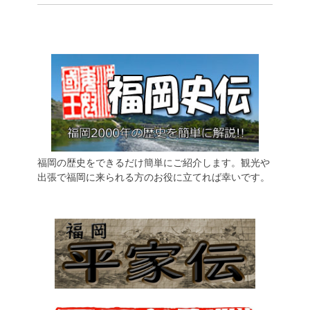
福岡の歴史をできるだけ簡単にご紹介します。観光や
出張で福岡に来られる方のお役に立てれば幸いです。