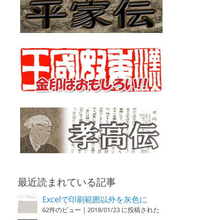
最近読まれている記事
Excelで印刷範囲以外を灰色に
62件のビュー
|
2018/01/23 に投稿された