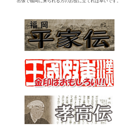
出張で福岡に来られる方のお役に立てれば幸いです。