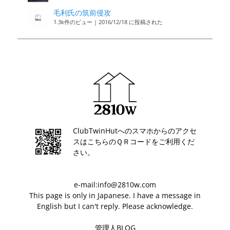
毛利氏の筑前侵攻
1.3k件のビュー
|
2016/12/18 に投稿された
ClubTwinHutへのスマホからのアクセ
スはこちらのＱＲコードをご利用くだ
さい。
e-mail:info@2810w.com
This page is only in Japanese. I have a message in
English but I can't reply. Please acknowledge.
管理人BLOG