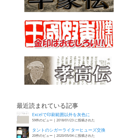
最近読まれている記事
Excelで印刷範囲以外を灰色に
59件のビュー
|
2018/01/23 に投稿された
タントのシガーライターヒューズ交換
20件のビュー
|
2020/05/04 に投稿された