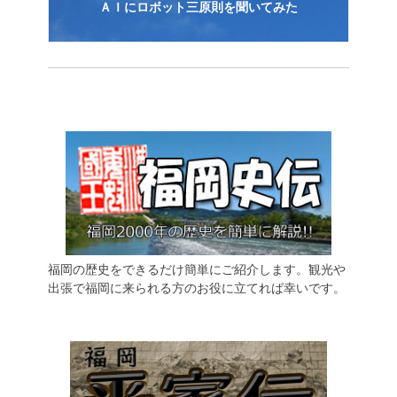
ＡＩにロボット三原則を聞いてみた
福岡の歴史をできるだけ簡単にご紹介します。観光や
出張で福岡に来られる方のお役に立てれば幸いです。