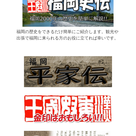
福岡の歴史をできるだけ簡単にご紹介します。観光や
出張で福岡に来られる方のお役に立てれば幸いです。