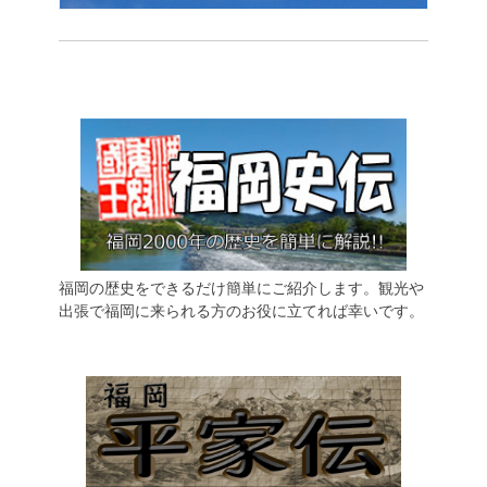
福岡の歴史をできるだけ簡単にご紹介します。観光や
出張で福岡に来られる方のお役に立てれば幸いです。