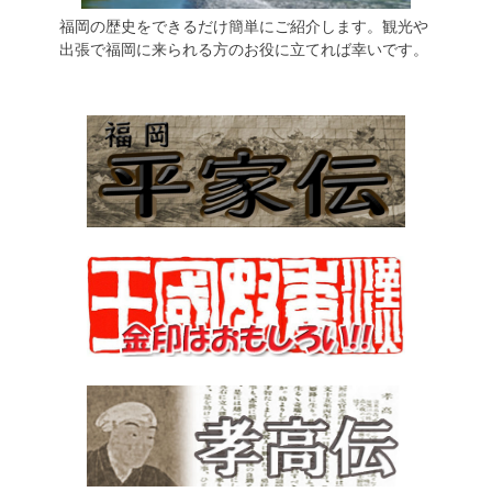
福岡の歴史をできるだけ簡単にご紹介します。観光や
出張で福岡に来られる方のお役に立てれば幸いです。