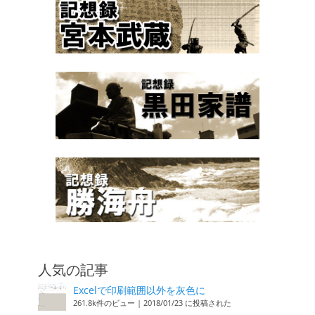
人気の記事
Excelで印刷範囲以外を灰色に
261.8k件のビュー
|
2018/01/23 に投稿された