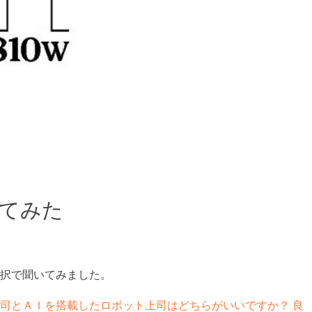
てみた
択で聞いてみました。
司とＡＩを搭載したロボット上司はどちらがいいですか？ 良