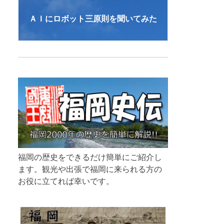
ＡＩにロボット三原則を聞いてみた
福岡の歴史をできるだけ簡単にご紹介し
ます。観光や出張で福岡に来られる方の
お役に立てれば幸いです。