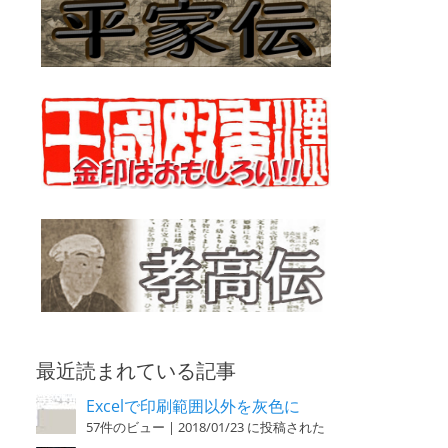
最近読まれている記事
Excelで印刷範囲以外を灰色に
57件のビュー
|
2018/01/23 に投稿された