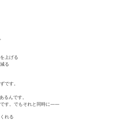
。
を上げる
減る
ずです。
もあるんです。
です。でもそれと同時に——
くれる