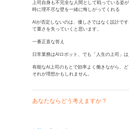
上司自身も不完全な人間として戦っている姿が
時に理不尽な壁を一緒に悔しがってくれる
AIが否定しないのは、優しさではなく設計で
て重さを失っていくと思います。
一番正直な答え
日常業務はAIロボット、でも「人生の上司」
有能なAI上司のもとで効率よく働きながら、
それが理想かもしれません。
あなたならどう考えますか？